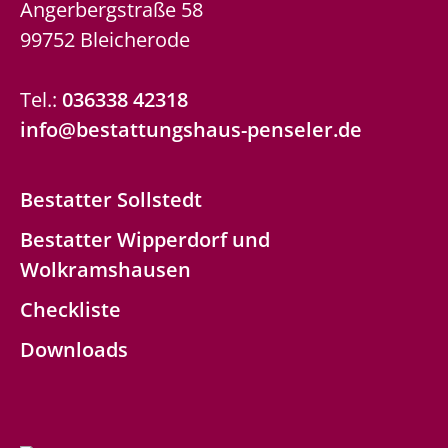
Angerbergstraße 58
99752 Bleicherode
Tel.:
036338 42318
info@bestattungshaus-penseler.de
Bestatter Sollstedt
Bestatter Wipperdorf und
Wolkramshausen
Checkliste
Downloads